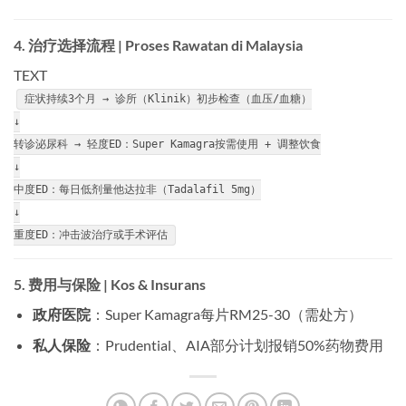
4. 治疗选择流程 | Proses Rawatan di Malaysia
TEXT
症状持续3个月 → 诊所（Klinik）初步检查（血压/血糖）
↓
转诊泌尿科 → 轻度ED：Super Kamagra按需使用 + 调整饮食
↓
中度ED：每日低剂量他达拉非（Tadalafil 5mg）
↓
重度ED：冲击波治疗或手术评估
5. 费用与保险 | Kos & Insurans
政府医院
：Super Kamagra每片RM25-30（需处方）
私人保险
：Prudential、AIA部分计划报销50%药物费用