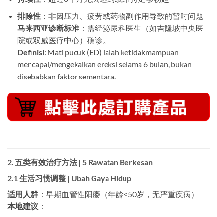
排除性
：非因压力、疲劳或药物副作用导致的暂时问题
马来西亚诊断标准
：需经泌尿科医生（如吉隆坡中央医
院或双威医疗中心）确诊。
Definisi
: Mati pucuk (ED) ialah ketidakmampuan
mencapai/mengekalkan ereksi selama 6 bulan, bukan
disebabkan faktor sementara.
2. 五类有效治疗方法 | 5 Rawatan Berkesan
2.1 生活习惯调整 | Ubah Gaya Hidup
适用人群
：早期血管性阳痿（年龄<50岁，无严重疾病）
本地建议
：